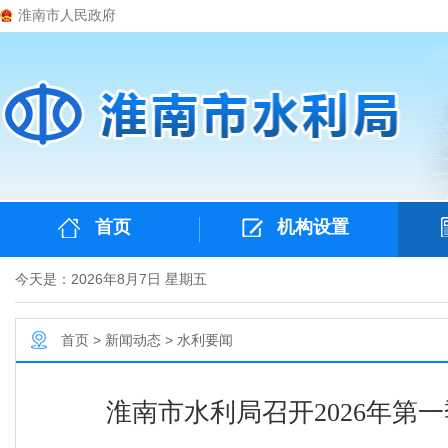
淮南市人民政府
首页
机构设置
今天是：2026年8月7日 星期五
首页
>
新闻动态
>
水利要闻
淮南市水利局召开2026年