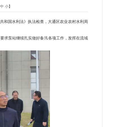
中
小
】
民共和国水利法》执法检查，大通区农业农村水利局
，要求泵站继续扎实做好备汛各项工作，发挥在流域