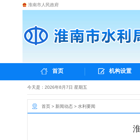
淮南市人民政府
首页
机构设置
今天是：2026年8月7日 星期五
首页
>
新闻动态
>
水利要闻