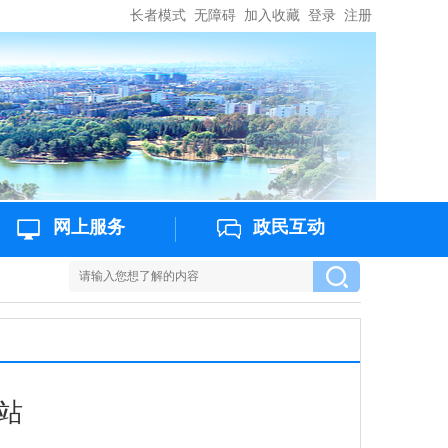
长者模式
无障碍
加入收藏
登录
注册
网上服务
政民互动
站