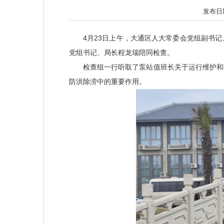
发布日期：
4月23日上午，大通区人大常委会党组副书
党组书记、局长程龙瑞陪同检查。
检查组一行听取了泵站值班长关于运行维护和
防洪除涝中的重要作用。