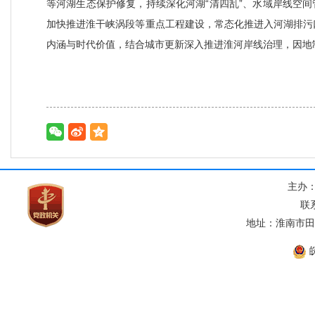
等河湖生态保护修复，持续深化河湖“清四乱”、水域岸线空
加快推进淮干峡涡段等重点工程建设，常态化推进入河湖排污
内涵与时代价值，结合城市更新深入推进淮河岸线治理，因地
主办
联系
地址：淮南市田家
皖