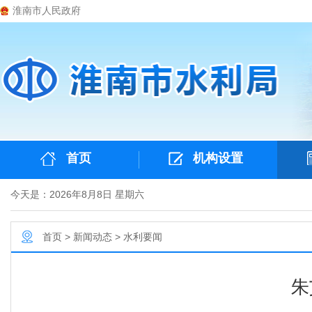
淮南市人民政府
首页
机构设置
今天是：2026年8月8日 星期六
首页
>
新闻动态
>
水利要闻
朱