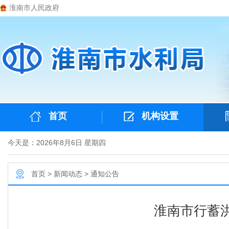
淮南市人民政府
首页
机构设置
今天是：2026年8月6日 星期四
首页
>
新闻动态
>
通知公告
淮南市行蓄