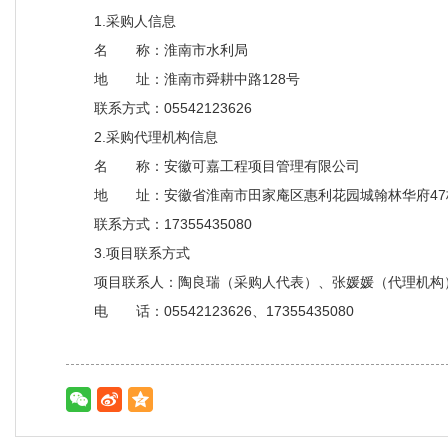
1.采购人信息
名 称：淮南市水利局
地 址：淮南市舜耕中路128号
联系方式：05542123626
2.采购代理机构信息
名 称：安徽可嘉工程项目管理有限公司
地 址：安徽省淮南市田家庵区惠利花园城翰林华府47栋
联系方式：17355435080
3.项目联系方式
项目联系人：陶良瑞（采购人代表）、张媛媛（代理机构
电 话：05542123626、17355435080