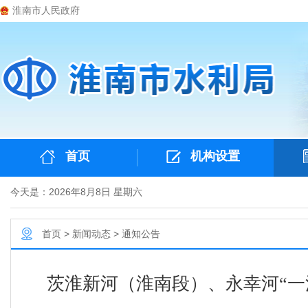
淮南市人民政府
首页
机构设置
今天是：2026年8月8日 星期六
首页
>
新闻动态
>
通知公告
茨淮新河（淮南段）、永幸河“一