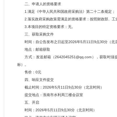
二、申请人的资格要求
1.满足《中华人民共和国政府采购法》第二十二条规定；
2.落实政府采购政策需满足的资格要求：按照财政部、
3.本项目的特定资格要求：无。
三、获取采购文件
时间：自公告发布之日起至2026年5月11日9点30分（北
地点：邮箱获取
方式：发送邮箱（2642045251@qq.com）
标）。
售价：0元
四、响应文件提交
截止时间：2026年5月11日9点30分（北京时间）
提交地点：淮南市水利局三楼会议室
五、开启
时间：2026年5月11日9点30分（北京时间）