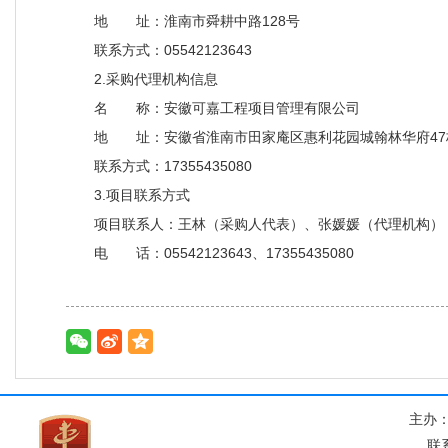
地 址：淮南市舜耕中路128号
联系方式：05542123643
2.采购代理机构信息
名 称：安徽可嘉工程项目管理有限公司
地 址：安徽省淮南市田家庵区惠利花园城翰林华府47栋
联系方式：17355435080
3.项目联系方式
项目联系人：王林（采购人代表）、张媛媛（代理机构）
电 话：05542123643、17355435080
主办
联系