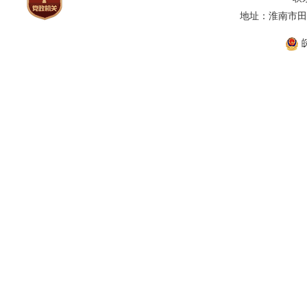
地址：淮南市田家
皖