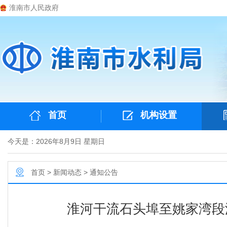
淮南市人民政府
首页
机构设置
今天是：2026年8月9日 星期日
首页
>
新闻动态
>
通知公告
淮河干流石头埠至姚家湾段