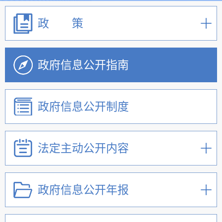
政 策
政府信息公开指南
政府信息公开制度
法定主动公开内容
政府信息公开年报