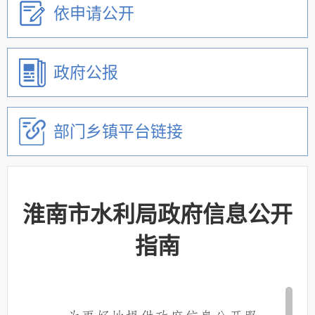
依申请公开
政府公报
部门乡镇平台链接
淮南市水利局政府信息公开
指南