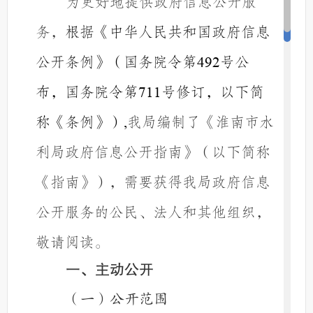
为更好地提供政府信息公开服
务，
根据《中华人民共和国政府信息
公开条例》（国务院令第
号公
492
布，国务院令第
号修订，以下简
711
称《条例》）
我局编制了《淮南市水
,
利局政府信息公开指南》（以下简称
《指南》），需要获得我局政府信息
公开服务的公民、法人和其他组织，
敬请阅读。
一、主动公开
（一）公开
范围