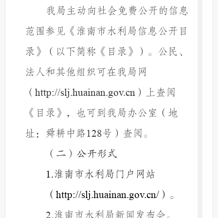
我局主动向社会免费公开的信息
范围参见《淮南市水利局信息公开目
录》（以下简称《目录》）。公民、
法人和其他组织可在我局网
（
）上查阅
http://slj.huainan.gov.cn
《目录》，也可到我局办公室（地
址：舜耕中路
号）查阅。
128
（二）公开形式
淮南市水利局门户网站
1.
（
）。
http://slj.huainan.gov.cn/
淮南市水利局新闻发布会。
2.