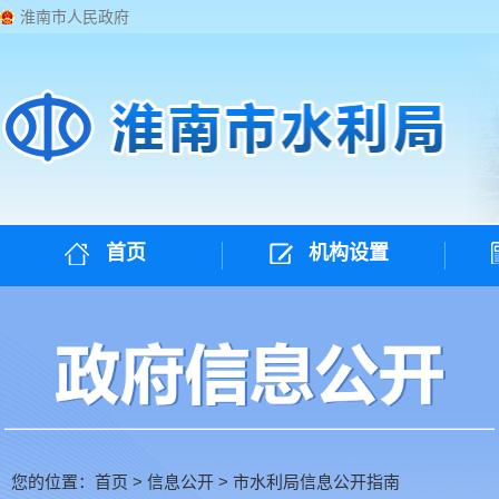
淮南市人民政府
首页
机构设置
您的位置：
首页
>
信息公开
>
市水利局信息公开指南